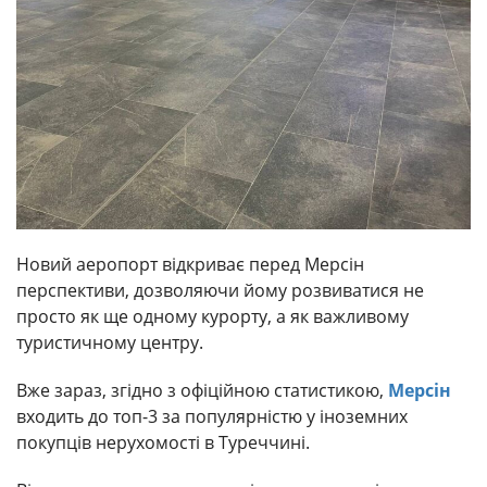
Новий аеропорт відкриває перед Мерсін
перспективи, дозволяючи йому розвиватися не
просто як ще одному курорту, а як важливому
туристичному центру.
Вже зараз, згідно з офіційною статистикою,
Мерсін
входить до топ-3 за популярністю у іноземних
покупців нерухомості в Туреччині.