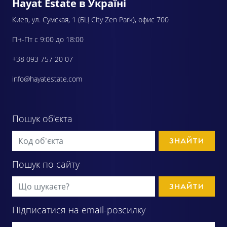
Hayat Estate в Україні
Киев, ул. Сумская, 1 (БЦ City Zen Park), офис 700
Пн-Пт с 9:00 до 18:00
+38 093 757 20 07
info@hayatestate.com
Пошук об'єкта
ЗНАЙТИ
Пошук по сайту
ЗНАЙТИ
Підписатися на email-розсилку