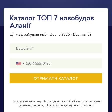
Каталог TOП 7 новобудов
Аланії
Ціни від забудовників • Весна 2026 • Без комісії
Натискаючи на кнопку, Ви погоджуєтеся з обробкою персональних
даних відповідно до Політики конфіденційності компанії