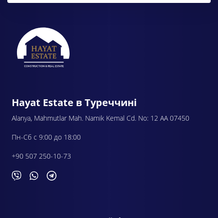
Hayat Estate в Туреччині
Alanya, Mahmutlar Mah. Namik Kemal Cd. No: 12 AA 07450
Пн-Сб с 9:00 до 18:00
+90 507 250-10-73