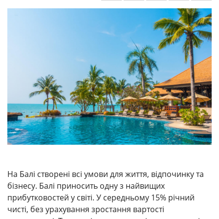
На Балі створені всі умови для життя, відпочинку та
бізнесу. Балі приносить одну з найвищих
прибутковостей у світі. У середньому 15% річний
чисті, без урахування зростання вартості