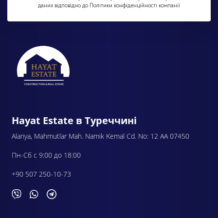
даних відповідно до Політики конфіденційності компанії
Hayat Estate в Туреччині
Alanya, Mahmutlar Mah. Namik Kemal Cd. No: 12 AA 07450
Пн-Сб с 9:00 до 18:00
+90 507 250-10-73