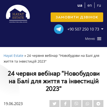
ua
en
ru
ЗАМОВИТИ ДЗВІНОК
+90 507 250 10 73
Меню
Hayat Estate
»
24 червня вебінар "Новобудови на Балі для
життя та інвестицій 2023"
24 червня вебінар "Новобудови
на Балі для життя та інвестицій
2023"
19.06.2023