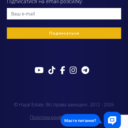
Підписатися на email-розсилку
© Hayat Estate. Всі права захищені. 2012 - 2026
Политика конфиденциальности