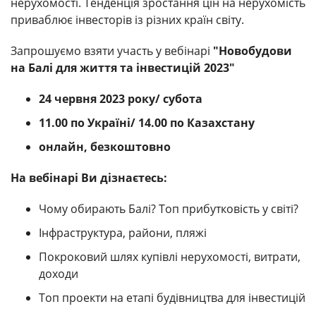
нерухомості. Тенденція зростання цін на нерухомість
приваблює інвесторів із різних країн світу.
Запрошуємо взяти участь у вебінарі
"Новобудови
на Балі для життя та інвестицій 2023"
24 червня 2023 року/ субота
11.00 по Україні/ 14.00 по Казахстану
онлайн, безкоштовно
На вебінарі Ви дізнаєтесь:
Чому обирають Балі? Топ прибутковість у світі?
Інфраструктура, райони, пляжі
Покроковий шлях купівлі нерухомості, витрати,
доходи
Топ проекти на етапі будівництва для інвестицій