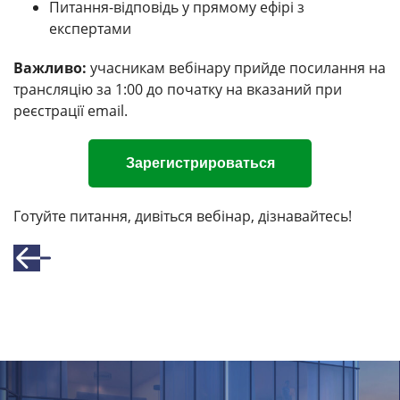
Питання-відповідь у прямому ефірі з
експертами
Важливо:
учасникам вебінару прийде посилання на
трансляцію за 1:00 до початку на вказаний при
реєстрації email.
Зарегистрироваться
Готуйте питання, дивіться вебінар, дізнавайтесь!