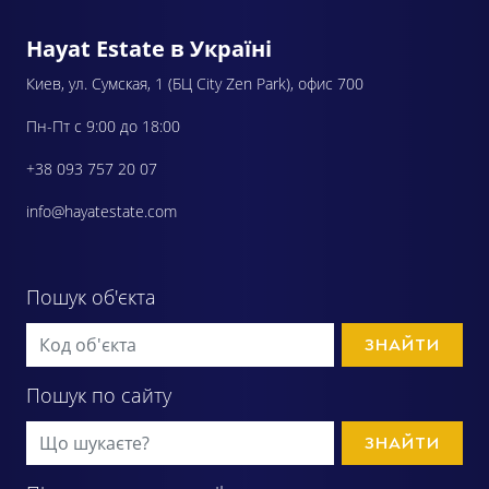
Hayat Estate в Україні
Киев, ул. Сумская, 1 (БЦ City Zen Park), офис 700
Пн-Пт с 9:00 до 18:00
+38 093 757 20 07
info@hayatestate.com
Пошук об'єкта
ЗНАЙТИ
Пошук по сайту
ЗНАЙТИ