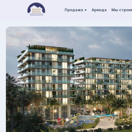
Продажа
Аренда
Мы строи