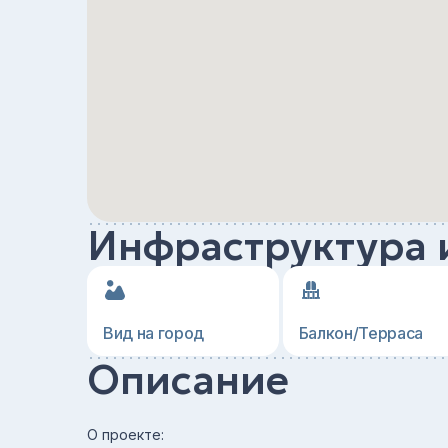
Инфраструктура 
Вид на город
Балкон/Терраса
Описание
О проекте: