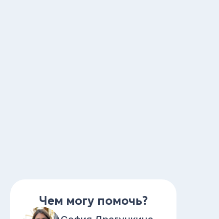
Чем могу помочь?