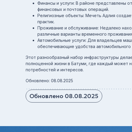
Финансы и услуги: В районе представлены 
финансовых и почтовых операций.
Религиозные объекты: Мечеть Адлия создае
практик.
Проживание и обслуживание: Недалеко нахо
различные варианты временного проживания
Автомобильные услуги: Для владельцев маш
обеспечивающие удобства автомобильного 
Этот разнообразный набор инфраструктуры дела
полноценной жизни в Батуми, где каждый может 
потребностей и интересов.
Обновлено: 08.08.2025
Обновлено 08.08.2025