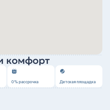
и комфорт
0% рассрочка
Детская площадка