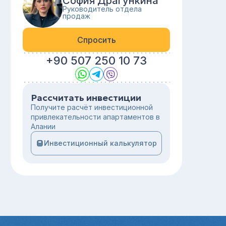
София Драгункина
Руководитель отдела
продаж
Спросить
+90 507 250 10 73
Рассчитать инвестиции
Получите расчёт инвестиционной
привлекательности апартаментов в
Алании
Инвестиционный калькулятор