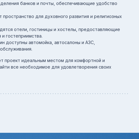
отделения банков и почты, обеспечивающие удобство
т пространство для духовного развития и религиозных
дятся отели, гостиницы и хостелы, предоставляющие
 и гостеприимства.
ин доступны автомойка, автосалоны и АЗС,
обслуживания.
ет проект идеальным местом для комфортной и
найти все необходимое для удовлетворения своих