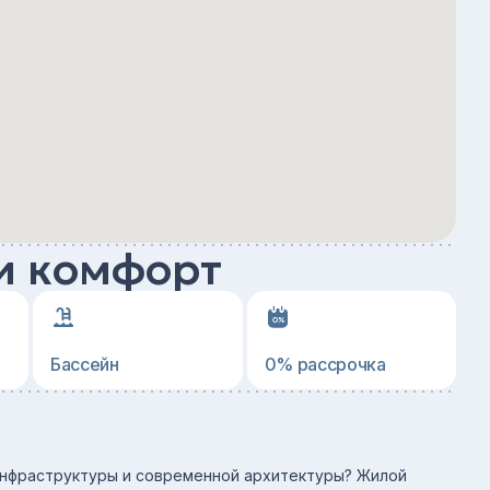
и комфорт
Бассейн
0% рассрочка
 инфраструктуры и современной архитектуры? Жилой