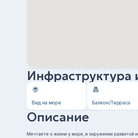
Инфраструктура 
Вид на море
Балкон/Терраса
Описание
Мечтаете о жизни у моря, в окружении развитой