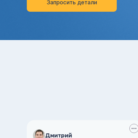
Запросить детали
Дмитрий