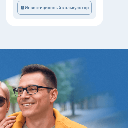
Инвестиционный калькулятор