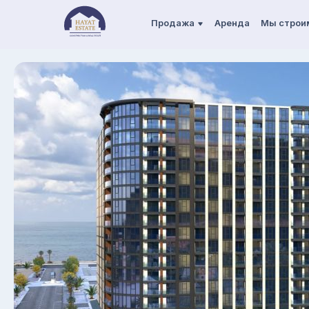
Продажа
Аренда
Мы строи