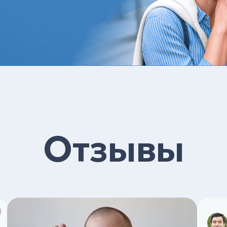
Отзывы