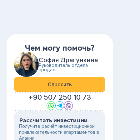
Чем могу помочь?
София Драгункина
Руководитель отдела
продаж
Спросить
+90 507 250 10 73
Рассчитать инвестиции
Получите расчёт инвестиционной
привлекательности апартаментов в
Алании