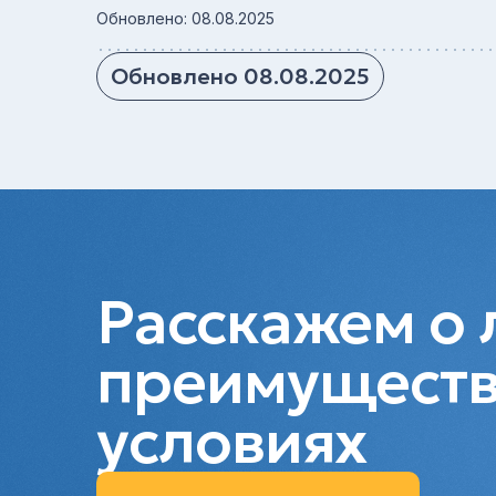
Обновлено: 08.08.2025
Обновлено 08.08.2025
Расскажем о 
преимуществ
условиях