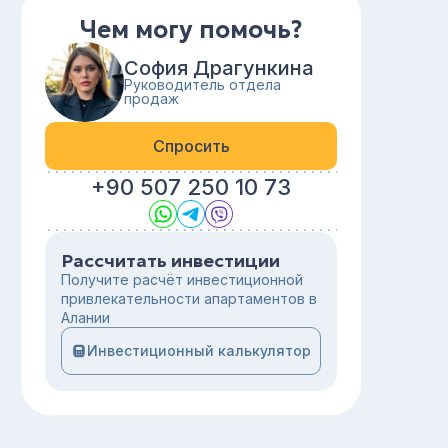
Чем могу помочь?
София Драгункина
Руководитель отдела
продаж
Спросить
+90 507 250 10 73
Рассчитать инвестиции
Получите расчёт инвестиционной
привлекательности апартаментов в
Алании
Инвестиционный калькулятор