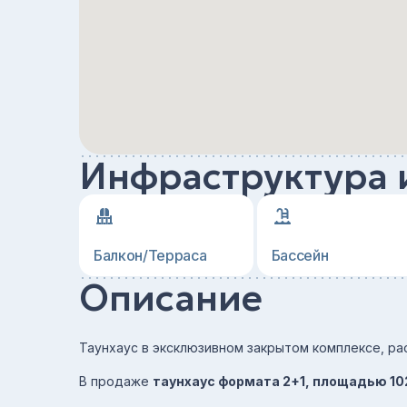
Инфраструктура 
Балкон/Терраса
Бассейн
Описание
Таунхаус в эксклюзивном закрытом комплексе, 
В продаже
таунхаус формата 2+1, площадью 102