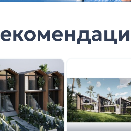
Рекомендаци