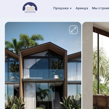
Продажа
Аренда
Мы строи