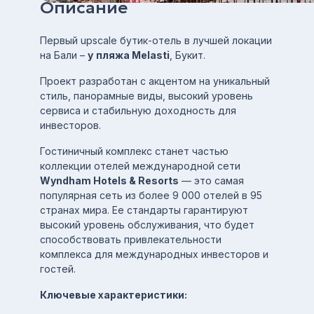
Описание
Первый upscale бутик-отель в лучшей локации
на Бали –
у
пляжа Melasti
, Букит.
Проект разработан с акцентом на уникальный
стиль, панорамные виды, высокий уровень
сервиса и стабильную доходность для
инвесторов.
Гостиничный комплекс станет частью
коллекции отелей международной сети
Wyndham Hotels & Resorts
— это самая
популярная сеть из более 9 000 отелей в 95
странах мира. Ее стандарты гарантируют
высокий уровень обслуживания, что будет
способствовать привлекательности
комплекса для международных инвесторов и
гостей.
Ключевые характеристики: