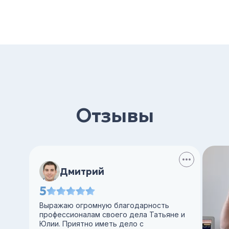
Отзывы
Дмитрий
5
Выражаю огромную благодарность
профессионалам своего дела Татьяне и
Юлии. Приятно иметь дело с