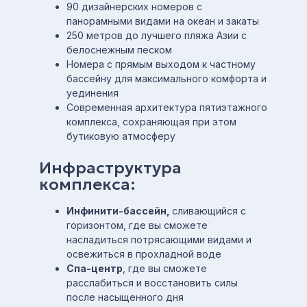
90 дизайнерских номеров с
панорамными видами на океан и закаты
250 метров до лучшего пляжа Азии с
белоснежным песком
Номера с прямым выходом к частному
бассейну для максимального комфорта и
уединения
Современная архитектура пятиэтажного
комплекса, сохраняющая при этом
бутиковую атмосферу
Инфраструктура
комплекса:
Инфинити-бассейн,
сливающийся с
горизонтом, где вы сможете
насладиться потрясающими видами и
освежиться в прохладной воде
Спа-центр
, где вы сможете
расслабиться и восстановить силы
после насыщенного дня