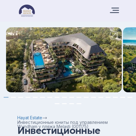
Hayat Estate
Инвестиционные юниты под управлением
Wyndham у пляжа Melasti (001175)
Инвестиционные