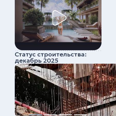
Статус строительства:
декабрь 2025