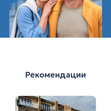
Рекомендации