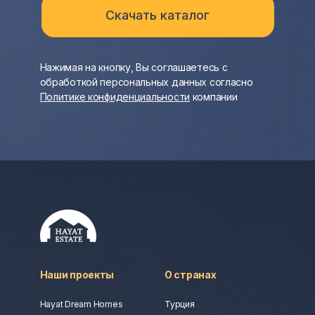
Нажимая на кнопку, Вы соглашаетесь с
обработкой персональных данных согласно
Политике конфиденциальности
компании
Наши проекты
О странах
Hayat Dream Homes
Турция