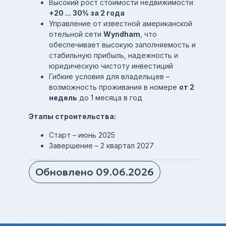
Высокий рост стоимости недвижимости
+20 ... 30% за 2 года
Управление от известной американской
отельной сети
Wyndham
, что
обеспечивает высокую заполняемость и
стабильную прибыль, надежность и
юридическую чистоту инвестиций
Гибкие условия для владельцев –
возможность проживания в номере
от 2
недель
до 1 месяца в год
Этапы строительства:
Старт – июнь 2025
Завершение – 2 квартал 2027
Обновлено 09.06.2026