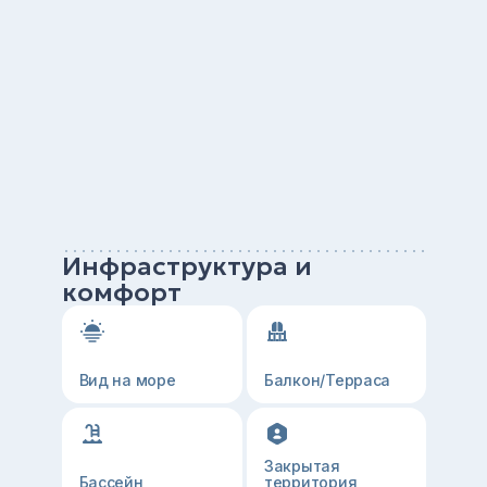
Инфраструктура и
комфорт
Вид на море
Балкон/Терраса
Закрытая
Бассейн
территория