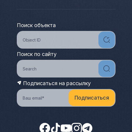
Поиск объекта
Поиск по сайту
Подписаться на рассылку