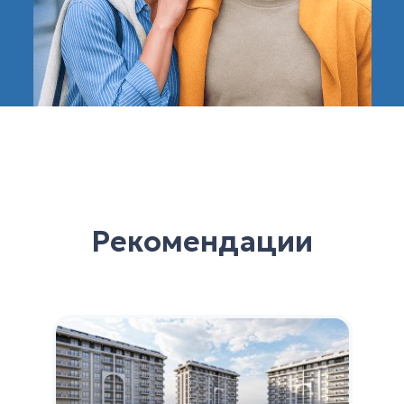
Рекомендации