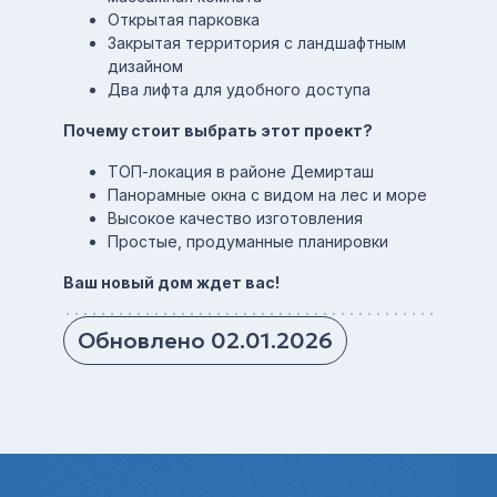
Открытая парковка
Закрытая территория с ландшафтным
дизайном
Два лифта для удобного доступа
Почему стоит выбрать этот проект?
ТОП-локация в районе Демирташ
Панорамные окна с видом на лес и море
Высокое качество изготовления
Простые, продуманные планировки
Ваш новый дом ждет вас!
Обновлено 02.01.2026