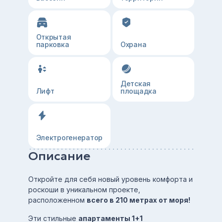
Открытая
парковка
Охрана
Детская
Лифт
площадка
Электрогенератор
Описание
Откройте для себя новый уровень комфорта и
роскоши в уникальном проекте,
расположенном
всего в 210 метрах от моря!
Эти стильные
апартаменты 1+1