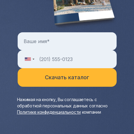
индивидуальной консультации с менеджером
Hayat Estate.
Нажимая на кнопку, Вы соглашаетесь с
обработкой персональных данных согласно
Политике конфиденциальности
компании