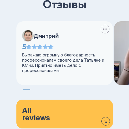
Отзывы
Дмитрий
5
Выражаю огромную благодарность
профессионалам своего дела Татьяне и
Юлии. Приятно иметь дело с
профессионалами.
All
reviews