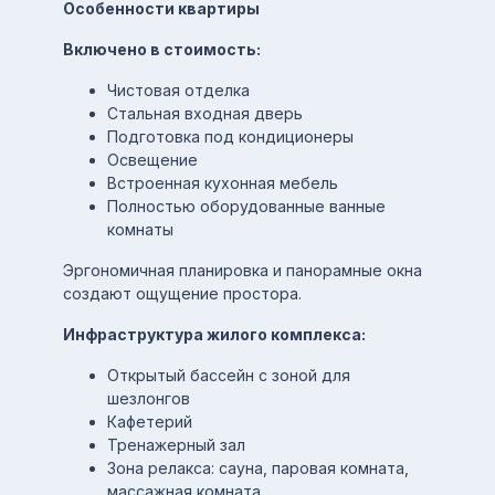
Особенности квартиры
Включено в стоимость:
Чистовая отделка
Стальная входная дверь
Подготовка под кондиционеры
Освещение
Встроенная кухонная мебель
Полностью оборудованные ванные
комнаты
Эргономичная планировка и панорамные окна
создают ощущение простора.
Инфраструктура жилого комплекса:
Открытый бассейн с зоной для
шезлонгов
Кафетерий
Тренажерный зал
Зона релакса: сауна, паровая комната,
массажная комната