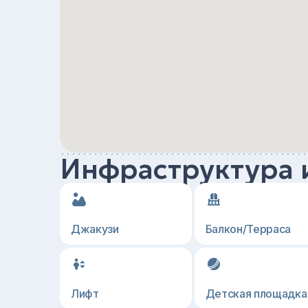
Инфраструктура 
Джакузи
Балкон/Терраса
Лифт
Детская площадка