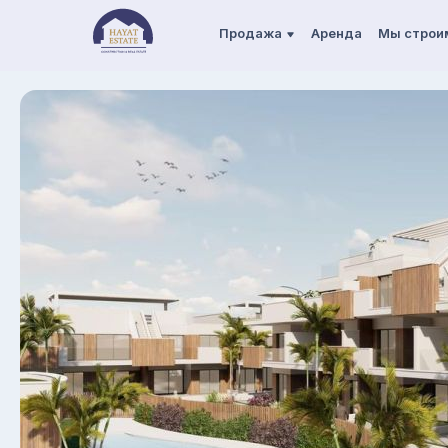
Продажа
Аренда
Мы строи