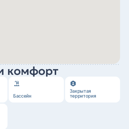
и комфорт
Закрытая
Бассейн
территория