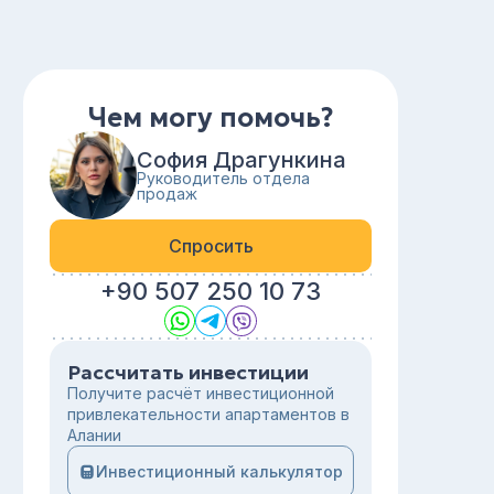
Чем могу помочь?
София Драгункина
Руководитель отдела
продаж
Спросить
+90 507 250 10 73
Рассчитать инвестиции
Получите расчёт инвестиционной
привлекательности апартаментов в
Алании
Инвестиционный калькулятор