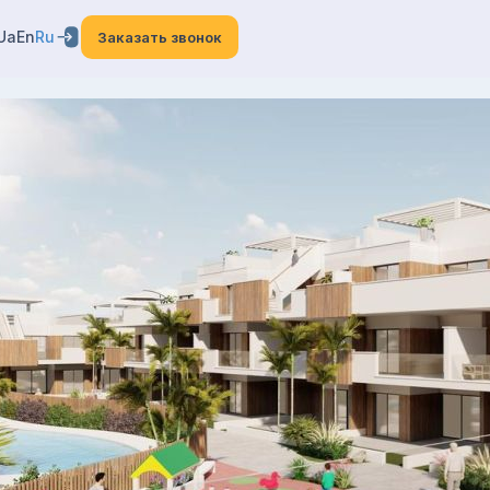
Ua
En
Ru
Заказать звонок