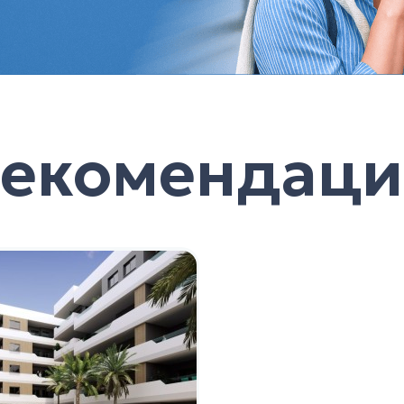
Рекомендаци