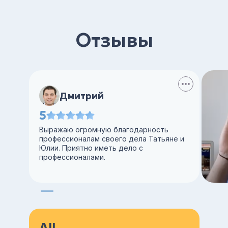
Отзывы
Дмитрий
5
Выражаю огромную благодарность
профессионалам своего дела Татьяне и
Юлии. Приятно иметь дело с
профессионалами.
All