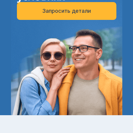
Запросить детали