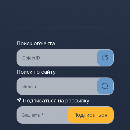
Поиск объекта
Поиск по сайту
Подписаться на рассылку