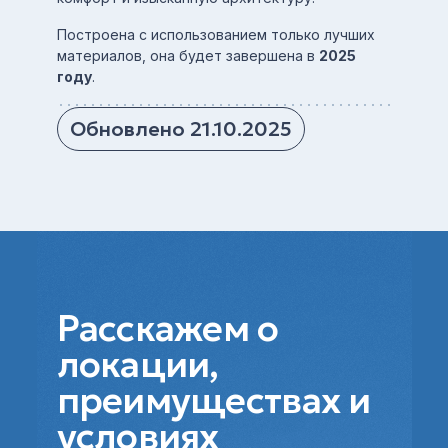
Построена с использованием только лучших
материалов, она будет завершена в
2025
году
.
Обновлено 21.10.2025
Расскажем о
локации,
преимуществах и
условиях