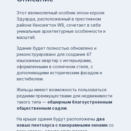
Этот великолепный особняк эпохи короля
Эдуарда, расположенный в престижном
районе Кенсингтон W8, сочетает в себе
уникальные архитектурные особенности и
масштаб.
Здание будет полностью обновлено и
реконструировано для создания 47
изысканных квартир с интерьерами,
оформленными в солнечном стиле, с
дополняющими историческим фасадом и
вестибюлем.
Жильцы имеют возможность пользоваться
редкими преимуществами для недвижимости
такого типа —
обширным благоустроенным
общественным садом
.
На крыше здания будут расположены
два
новых пентхауса с панорамными окнами
со