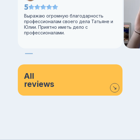
5
Выражаю огромную благодарность
профессионалам своего дела Татьяне и
Юлии. Приятно иметь дело с
профессионалами.
All
reviews