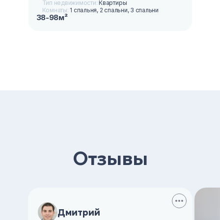
Тип недвижимости:
Квартиры
Комнаты:
1 спальня, 2 спальни, 3 спальни
38-98м²
Отзывы
Дмитрий