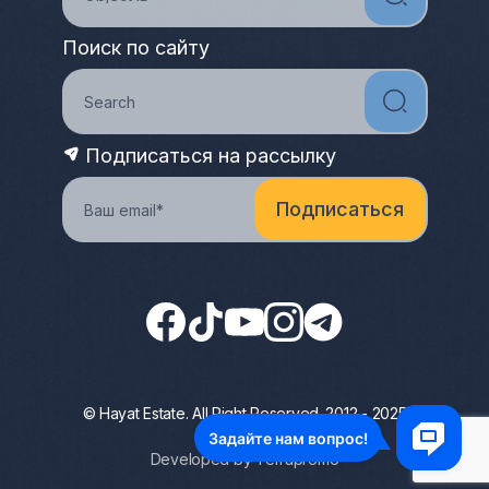
Поиск по сайту
Подписаться на рассылку
© Hayat Estate. All Right Reserved. 2012 - 2025
Privacy Policy
Developed by Terrapromo