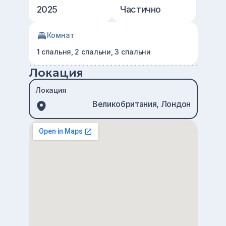
2025
Частично
Комнат
1 спальня, 2 спальни, 3 спальни
Локация
Локация
Великобритания, Лондон