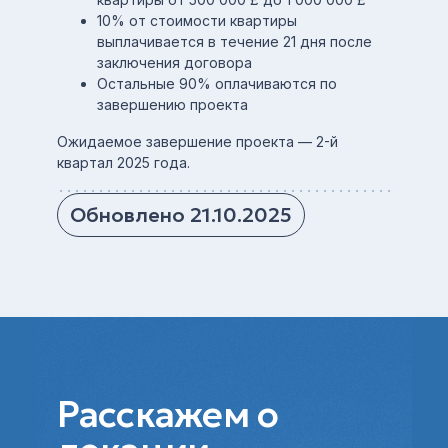
10% от стоимости квартиры
выплачивается в течение 21 дня после
заключения договора
Остальные 90% оплачиваются по
завершению проекта
Ожидаемое завершение проекта — 2-й
квартал 2025 года.
Обновлено 21.10.2025
Расскажем о