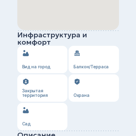
Инфраструктура и
комфорт
Вид на город
Балкон/Терраса
Закрытая
территория
Охрана
Сад
Описание