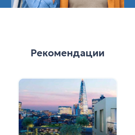
Рекомендации