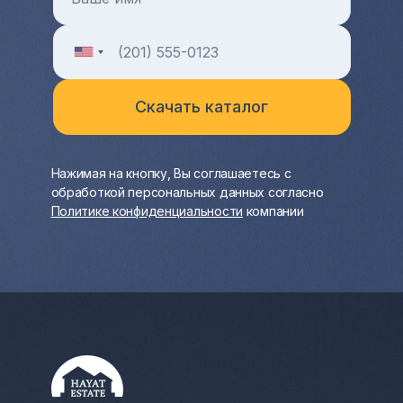
Нажимая на кнопку, Вы соглашаетесь с
обработкой персональных данных согласно
Политике конфиденциальности
компании