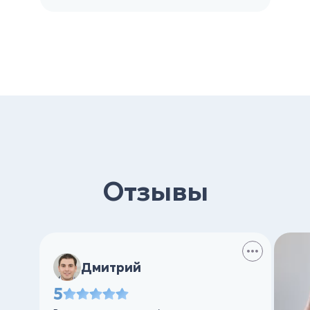
Отзывы
Дмитрий
5