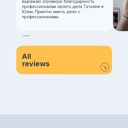
Выражаю огромную благодарность
профессионалам своего дела Татьяне и
Юлии. Приятно иметь дело с
профессионалами.
All
reviews