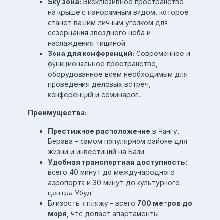
Sky зона:
Эксклюзивное пространство
на крыше с панорамным видом, которое
станет вашим личным уголком для
созерцания звездного неба и
наслаждения тишиной.
Зона для конференций:
Современное и
функциональное пространство,
оборудованное всем необходимым для
проведения деловых встреч,
конференций и семинаров.
Преимущества:
Престижное расположение
в Чангу,
Берава – самом популярном районе для
жизни и инвестиций на Бали
Удобная транспортная доступность:
всего 40 минут до международного
аэропорта и 30 минут до культурного
центра Убуд
Близость к пляжу – всего
700 метров до
моря
, что делает апартаменты