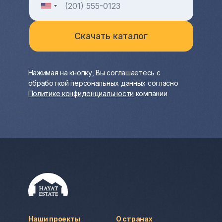
Нажимая на кнопку, Вы соглашаетесь с
обработкой персональных данных согласно
Политике конфиденциальности
компании
Наши проекты
О странах