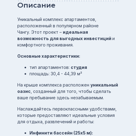
Описание
Уникальный комплекс апартаментов,
расположенный в популярном районе
Чангу. Этот проект –
идеальная
возможность для выгодных инвестиций
и
комфортного проживания.
Основные характеристики:
тип апартаментов:
студия
площадь: 30,4 - 44,39 м²
На крыше комплекса расположен
уникальный
оазис
, созданный для того, чтобы сделать
ваше пребывание здесь незабываемым.
Наслаждайтесь первоклассными удобствами,
которые предоставляют идеальные условия
для отдыха, развлечений и работы:
Инфинити бассейн (25x5 м):