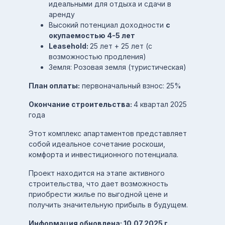
идеальными для отдыха и сдачи в
аренду
Высокий потенциал доходности
с
окупаемостью 4-5 лет
Leasehold:
25 лет + 25 лет (с
возможностью продления)
Земля: Розовая земля (туристическая)
План оплаты:
первоначальный взнос: 25%
Окончание строительства:
4 квартал 2025
года
Этот комплекс апартаментов представляет
собой идеальное сочетание роскоши,
комфорта и инвестиционного потенциала.
Проект находится на этапе активного
строительства, что дает возможность
приобрести жилье по выгодной цене и
получить значительную прибыль в будущем.
Информация обновлена: 10.07.2025 г.