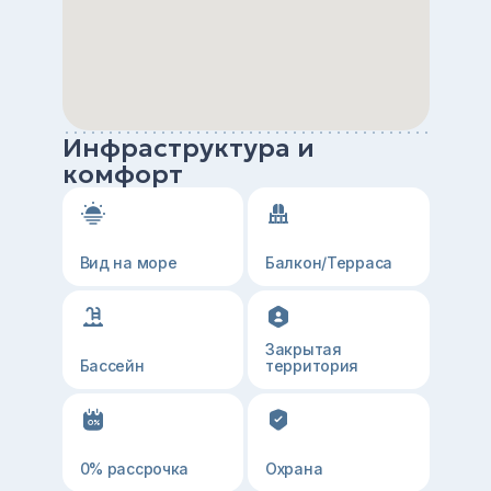
Инфраструктура и
комфорт
Вид на море
Балкон/Терраса
Закрытая
Бассейн
территория
0% рассрочка
Охрана