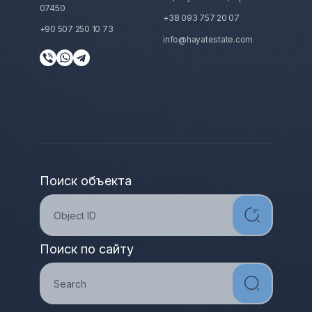
07450
+38 093 757 20 07
+90 507 250 10 73
info@hayatestate.com
Поиск объекта
Поиск по сайту