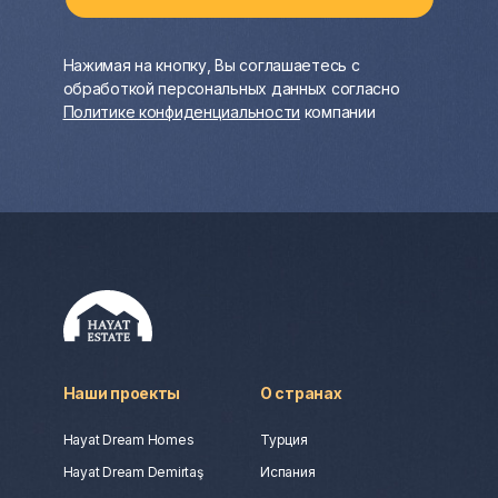
Нажимая на кнопку, Вы соглашаетесь с
обработкой персональных данных согласно
Политике конфиденциальности
компании
Наши проекты
О странах
Hayat Dream Homes
Турция
Hayat Dream Demirtaş
Испания