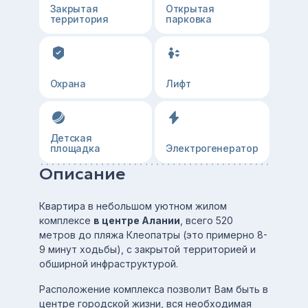
Закрытая
Открытая
территория
парковка
Охрана
Лифт
Детская
площадка
Электрогенератор
Описание
Квартира в небольшом уютном жилом
комплексе
в центре Алании
, всего 520
метров до пляжа Клеопатры (это примерно 8-
9 минут ходьбы), с закрытой территорией и
обширной инфраструктурой.
Расположение комплекса позволит Вам быть в
центре городской жизни, вся необходимая