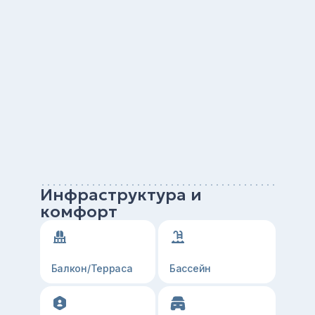
Инфраструктура и
комфорт
Балкон/Терраса
Бассейн