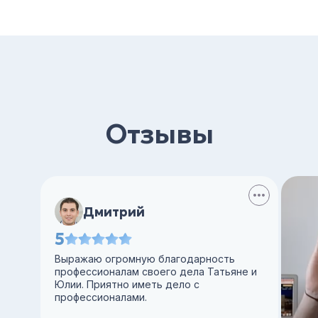
Отзывы
Дмитрий
5
Выражаю огромную благодарность
профессионалам своего дела Татьяне и
Юлии. Приятно иметь дело с
профессионалами.