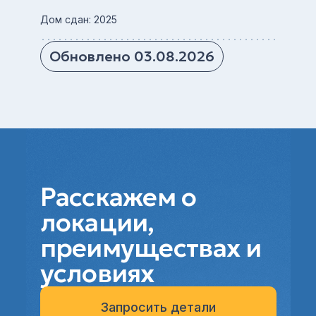
Дом сдан: 2025
Обновлено 03.08.2026
Расскажем о
локации,
преимуществах и
условиях
Запросить детали