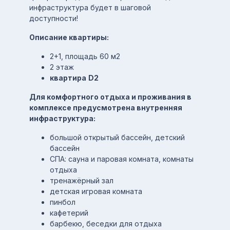
инфраструктура будет в шаговой
доступности!
Описание квартиры:
2+1, площадь 60 м2
2 этаж
квартира
D2
Для комфортного отдыха и проживания в
комплексе предусмотрена внутренняя
инфраструктура:
большой открытый бассейн, детский
бассейн
СПА: сауна и паровая комната, комнаты
отдыха
тренажёрный зал
детская игровая комната
пинбол
кафетерий
барбекю, беседки для отдыха