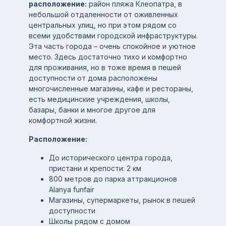
расположение:
район пляжа Клеопатра, в
небольшой отдаленности от оживленных
центральных улиц, но при этом рядом со
всеми удобствами городской инфраструктуры.
Эта часть города – очень спокойное и уютное
место. Здесь достаточно тихо и комфортно
для проживания, но в тоже время в пешей
доступности от дома расположены
многочисленные магазины, кафе и рестораны,
есть медицинские учреждения, школы,
базары, банки и многое другое для
комфортной жизни.
Расположение:
До исторического центра города,
пристани и крепости: 2 км
800 метров до парка аттракционов
Alanya funfair
Магазины, супермаркеты, рынок в пешей
доступности
Школы рядом с домом