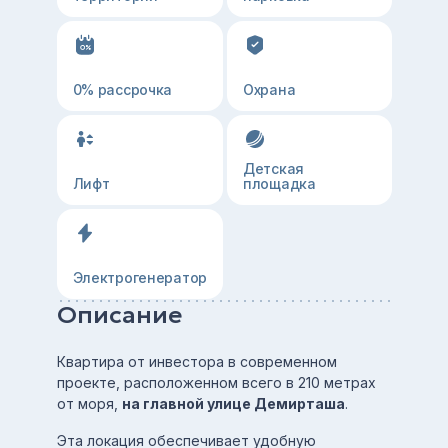
0% рассрочка
Охрана
Детская
Лифт
площадка
Электрогенератор
Описание
Квартира от инвестора в современном
проекте, расположенном всего в 210 метрах
от моря,
на главной улице Демирташа
.
Эта локация обеспечивает удобную