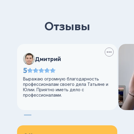
Отзывы
Дмитрий
5
Выражаю огромную благодарность
профессионалам своего дела Татьяне и
Юлии. Приятно иметь дело с
профессионалами.