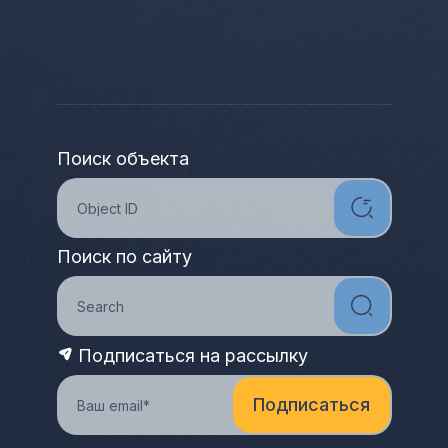
Поиск объекта
Поиск по сайту
Подписаться на рассылку