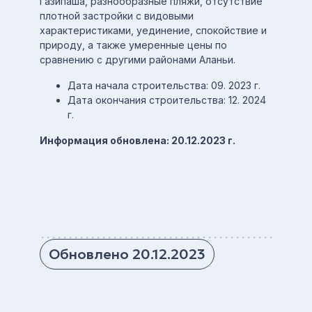
Газипаша, разнообразные пляжи, отсутствие
плотной застройки с видовыми
характеристиками, уединение, спокойствие и
природу, а также умеренные цены по
сравнению с другими районами Аланьи.
Дата начала строительства: 09. 2023 г.
Дата окончания строительства: 12. 2024
г.
Информация обновлена: 20.12.2023 г.
Обновлено 20.12.2023