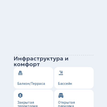
Инфраструктура и
комфорт
Балкон/Терраса
Бассейн
Закрытая
Открытая
территория
парковка