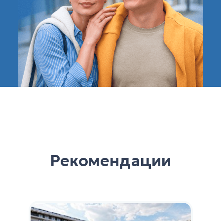
Рекомендации