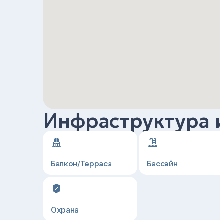
Инфраструктура 
Балкон/Терраса
Бассейн
Охрана