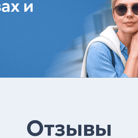
ах и
Отзывы