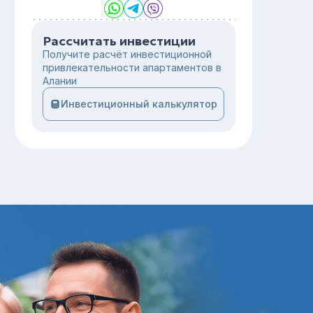
Рассчитать инвестиции
Получите расчёт инвестиционной
привлекательности апартаментов в
Алании
Инвестиционный калькулятор