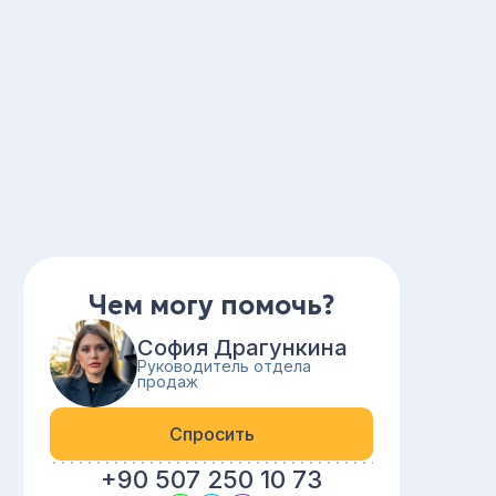
Чем могу помочь?
София Драгункина
Руководитель отдела
продаж
Спросить
+90 507 250 10 73