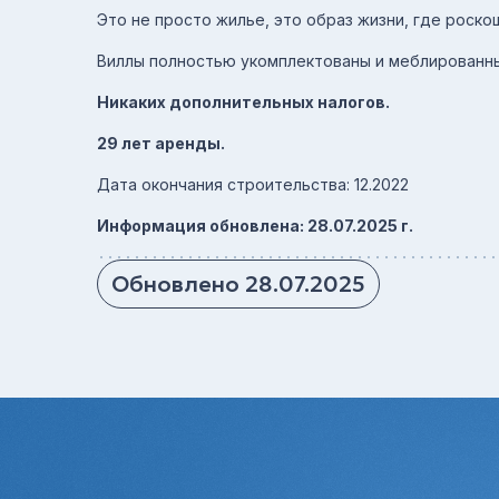
Это не просто жилье, это образ жизни, где роск
Виллы полностью укомплектованы и меблированны
Никаких дополнительных налогов.
29 лет аренды.
Дата окончания строительства: 12.2022
Информация обновлена: 28.07.2025 г.
Обновлено 28.07.2025