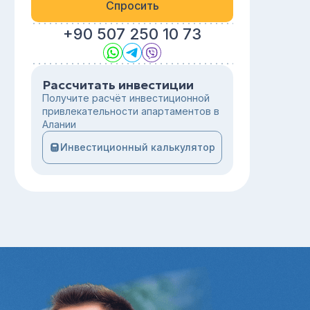
Спросить
+90 507 250 10 73
Рассчитать инвестиции
Получите расчёт инвестиционной
привлекательности апартаментов в
Алании
Инвестиционный калькулятор