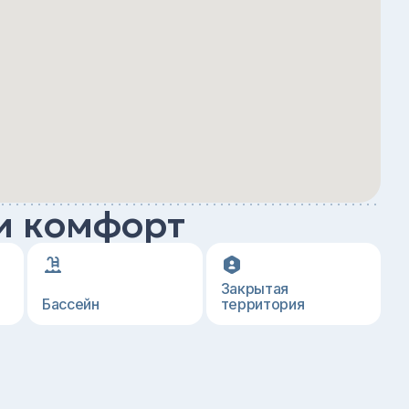
и комфорт
Закрытая
Бассейн
территория