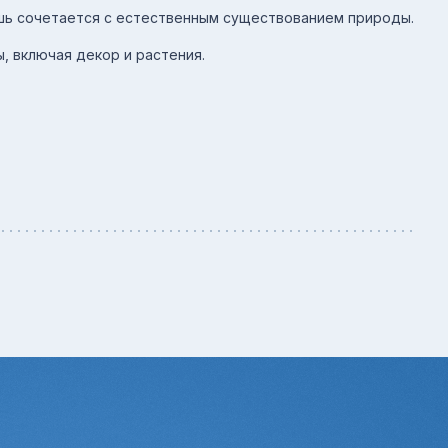
ошь сочетается с естественным существованием природы.
, включая декор и растения.