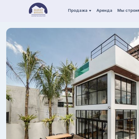
Продажа
Аренда
Мы строи