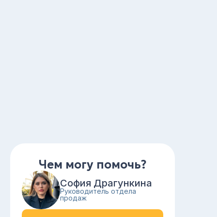
Чем могу помочь?
София Драгункина
Руководитель отдела
продаж