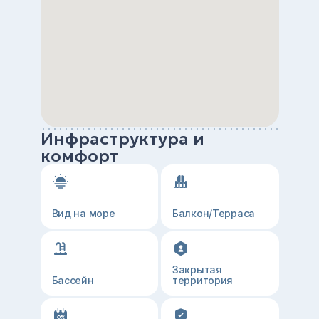
Инфраструктура и
комфорт
Вид на море
Балкон/Терраса
Закрытая
Бассейн
территория