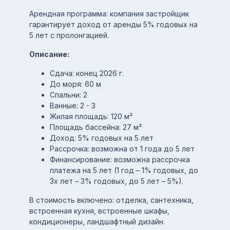
Арендная программа: компания застройщик
гарантирует доход от аренды 5% годовых на
5 лет с пролонгацией.
Описание:
Сдача: конец 2026 г.
До моря: 60 м
Спальни: 2
Ванные: 2 - 3
Жилая площадь: 120 м²
Площадь бассейна: 27 м²
Доход: 5% годовых на 5 лет
Рассрочка: возможна от 1 года до 5 лет
Финансирование: возможна рассрочка
платежа на 5 лет (1 год – 1% годовых, до
3х лет – 3% годовых, до 5 лет – 5%).
В стоимость включено: отделка, сантехника,
встроенная кухня, встроенные шкафы,
кондиционеры, ландшафтный дизайн.