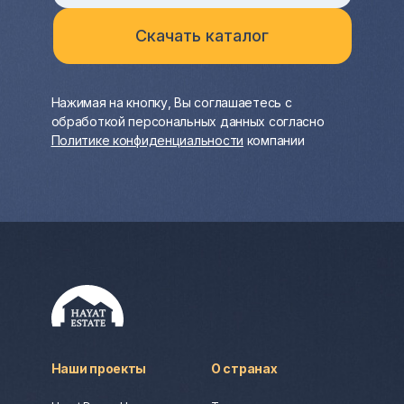
Нажимая на кнопку, Вы соглашаетесь с
обработкой персональных данных согласно
Политике конфиденциальности
компании
Наши проекты
О странах