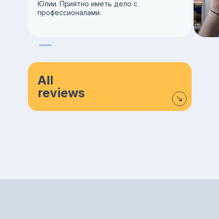
Юлии. Приятно иметь дело с
профессионалами.
All
reviews