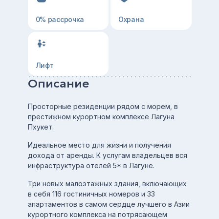
0% рассрочка
Охрана
Лифт
Описание
Просторные резиденции рядом с морем, в
престижном курортном комплексе Лагуна
Пхукет.
Идеальное место для жизни и получения
дохода от аренды. К услугам владельцев вся
инфраструктура отелей 5* в Лагуне.
Три новых малоэтажных здания, включающих
в себя 116 гостиничных номеров и 33
апартаментов в самом сердце лучшего в Азии
курортного комплекса на потрясающем