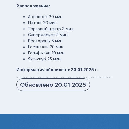
Расположение:
Аэропорт 20 мин
Патонг 20 мин
Торговый центр 3 мин
Супермаркет 3 мин
Рестораны 5 мин
Госпиталь 20 мин
Гольф-клуб 10 мин
Яхт-клуб 25 мин
Информация обновлена: 20.01.2025 г.
Обновлено 20.01.2025