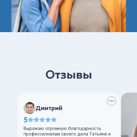
Отзывы
Дмитрий
5
Выражаю огромную благодарность
профессионалам своего дела Татьяне и