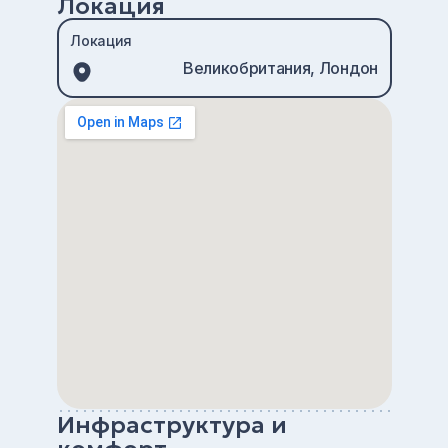
Локация
Локация
Великобритания, Лондон
Инфраструктура и