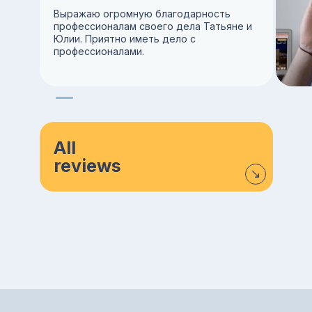
Выражаю огромную благодарность
профессионалам своего дела Татьяне и
Юлии. Приятно иметь дело с
профессионалами.
All
reviews