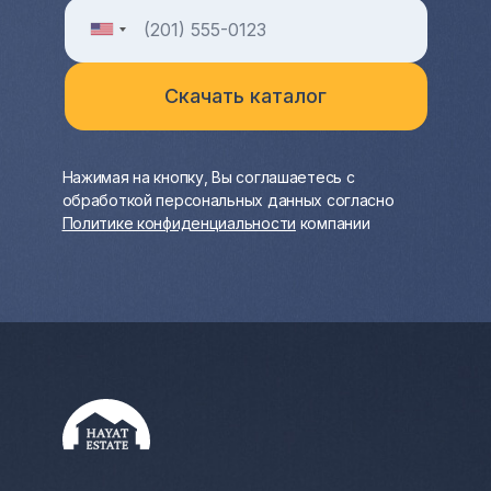
Нажимая на кнопку, Вы соглашаетесь с
обработкой персональных данных согласно
Политике конфиденциальности
компании