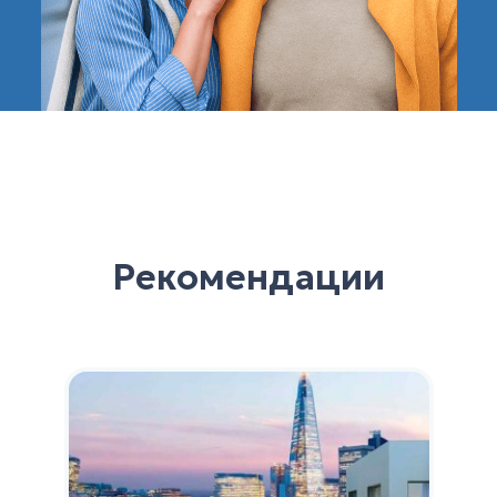
Рекомендации