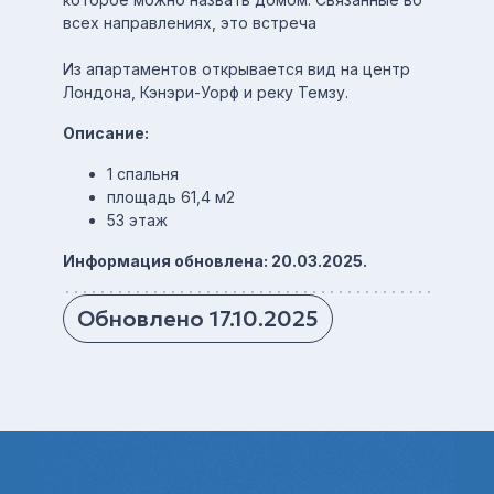
всех направлениях, это встреча
Из апартаментов открывается вид на центр
Лондона, Кэнэри-Уорф и реку Темзу.
Описание:
1 спальня
площадь 61,4 м2
53 этаж
Информация обновлена: 20.03.2025.
Обновлено 17.10.2025