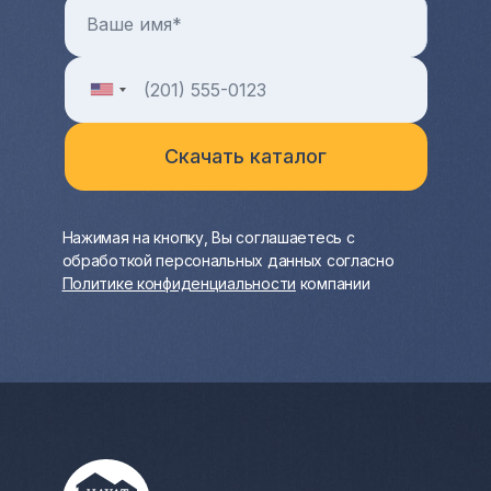
Нажимая на кнопку, Вы соглашаетесь с
обработкой персональных данных согласно
Политике конфиденциальности
компании