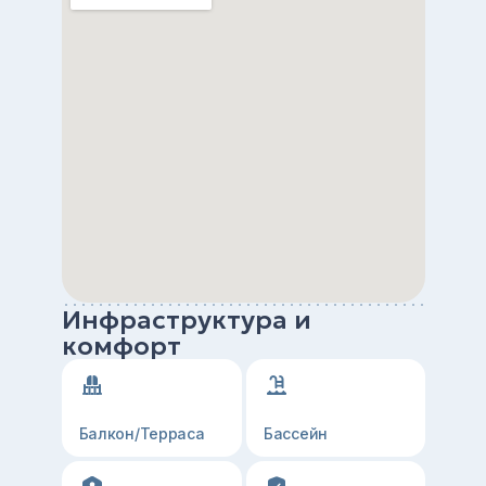
Инфраструктура и
комфорт
Балкон/Терраса
Бассейн