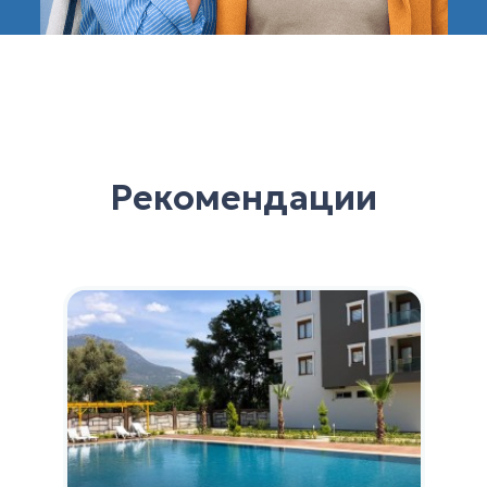
Рекомендации