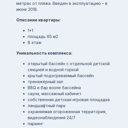
метрах от пляжа. Введен в эксплуатацию – в
июне 2018.
Описание квартиры:
1+1
площадь 65 м2
8 этаж
Уникальность комплекса:
открытый бассейн с отдельной детской
секцией и водной горкой
крытый подогреваемый бассейн
тренажёрный зал
BBQ и бар возле бассейна
сауна, массажный кабинет
собственная детская игровая площадка
ландшафтный парк
охраняемая огороженная территория,
видеонаблюдения 24/7
паркинг