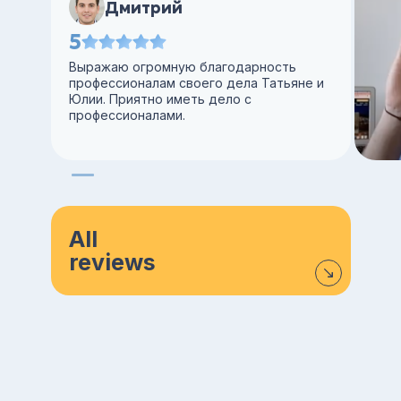
Дмитрий
5
Выражаю огромную благодарность
профессионалам своего дела Татьяне и
Юлии. Приятно иметь дело с
профессионалами.
All
reviews