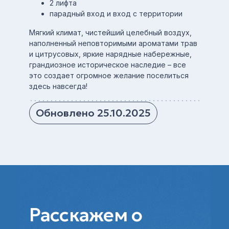
2 лифта
парадный вход и вход с территории
Мягкий климат, чистейший целебный воздух,
наполненный неповторимыми ароматами трав
и цитрусовых, яркие нарядные набережные,
грандиозное историческое наследие – все
это создает огромное желание поселиться
здесь навсегда!
Обновлено 25.10.2025
Расскажем о