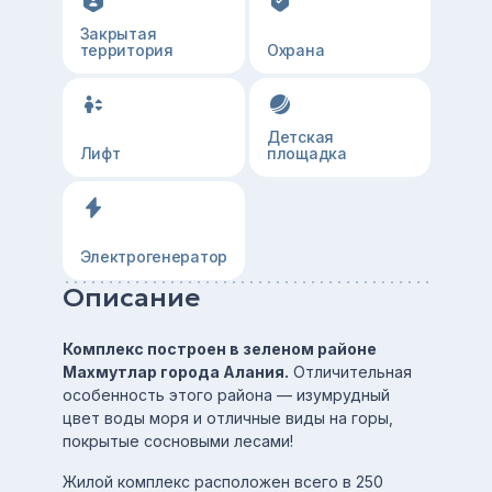
Закрытая
территория
Охрана
Детская
Лифт
площадка
Электрогенератор
Описание
Комплекс построен в зеленом районе
Махмутлар города Алания.
Отличительная
особенность этого района — изумрудный
цвет воды моря и отличные виды на горы,
покрытые сосновыми лесами!
Жилой комплекс расположен всего в 250