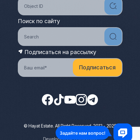
Поиск по сайту
Подписаться на рассылку
© Hayat Estate. All Right Reserved. 2012 - 2025
Privacy Policy
Developed by Terrapromo