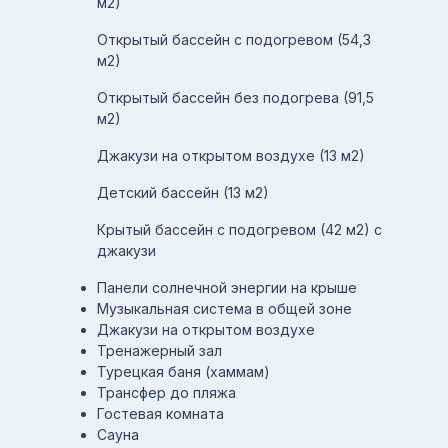
м2)
Открытый бассейн с подогревом (54,3
м2)
Открытый бассейн без подогрева (91,5
м2)
Джакузи на открытом воздухе (13 м2)
Детский бассейн (13 м2)
Крытый бассейн с подогревом (42 м2) с
джакузи
Панели солнечной энергии на крыше
Музыкальная система в общей зоне
Джакузи на открытом воздухе
Тренажерный зал
Турецкая баня (хаммам)
Трансфер до пляжа
Гостевая комната
Сауна