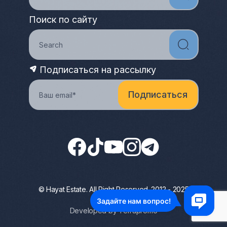
Поиск по сайту
Подписаться на рассылку
© Hayat Estate. All Right Reserved. 2012 - 2025
Privacy Policy
Developed by Terrapromo