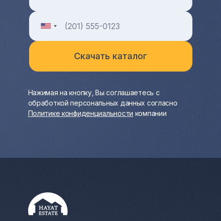
Нажимая на кнопку, Вы соглашаетесь с
обработкой персональных данных согласно
Политике конфиденциальности
компании