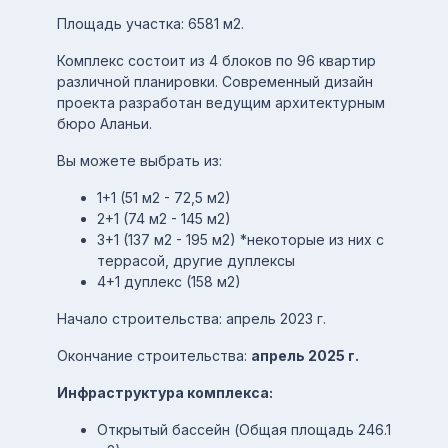
Площадь участка: 6581 м2.
Комплекс состоит из 4 блоков по 96 квартир
различной планировки. Современный дизайн
проекта разработан ведущим архитектурным
бюро Аланьи.
Вы можете выбрать из:
1+1 (51 м2 - 72,5 м2)
2+1 (74 м2 - 145 м2)
3+1 (137 м2 - 195 м2) *некоторые из них с
террасой, другие дуплексы
4+1 дуплекс (158 м2)
Начало строительства: апрель 2023 г.
Окончание строительства:
апрель 2025 г.
Инфраструктура комплекса:
Открытый бассейн (Общая площадь 246.1