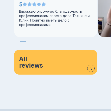
5
Выражаю огромную благодарность
профессионалам своего дела Татьяне и
Юлии. Приятно иметь дело с
профессионалами.
All
reviews