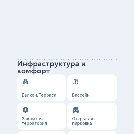
Инфраструктура и
комфорт
Балкон/Терраса
Бассейн
Закрытая
Открытая
территория
парковка