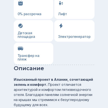
0% рассрочка
Лифт
Детская
площадка
Электрогенератор
Трансфер на
пляж
Описание
Изысканный проект в Алании, сочетающий
зелень и комфорт.
Проект отличается
архитектурой и комфортом пятизвездочного
отеля. Благодаря панелям солнечной энергии
на крышах мы стремимся к безуглеродному
будущему для всех.