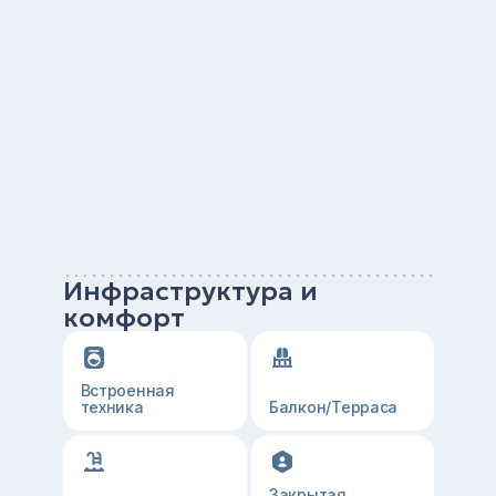
Инфраструктура и
комфорт
Встроенная
техника
Балкон/Терраса
Закрытая