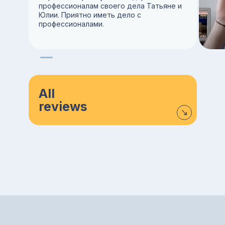
профессионалам своего дела Татьяне и
Юлии. Приятно иметь дело с
профессионалами.
All
reviews