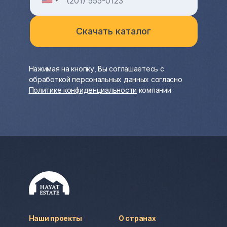
Нажимая на кнопку, Вы соглашаетесь с
обработкой персональных данных согласно
Политике конфиденциальности
компании
Наши проекты
О странах