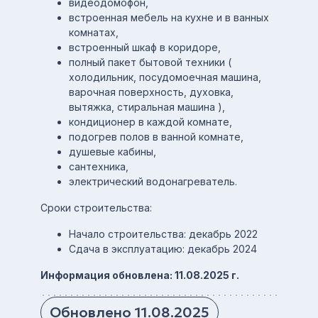
видеодомофон,
встроенная мебель на кухне и в ванных
комнатах,
встроенный шкаф в коридоре,
полный пакет бытовой техники (
холодильник, посудомоечная машина,
варочная поверхность, духовка,
вытяжка, стиральная машина ),
кондиционер в каждой комнате,
подогрев полов в ванной комнате,
душевые кабины,
сантехника,
электрический водонагреватель.
Сроки строительства:
Начало строительства: декабрь 2022
Сдача в эксплуатацию: декабрь 2024
Информация обновлена: 11.08.2025 г.
Обновлено 11.08.2025