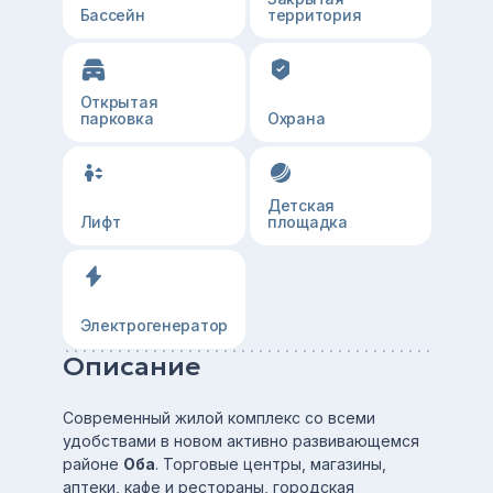
Бассейн
территория
Открытая
парковка
Охрана
Детская
Лифт
площадка
Электрогенератор
Описание
Современный жилой комплекс со всеми
удобствами в новом активно развивающемся
районе
Оба
. Торговые центры, магазины,
аптеки, кафе и рестораны, городская