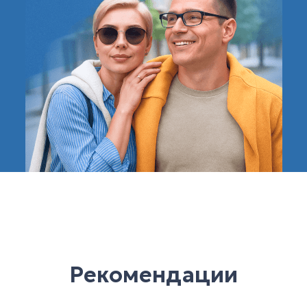
Рекомендации