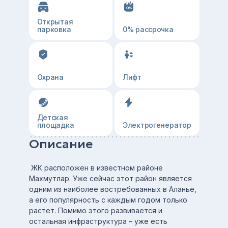
Открытая
парковка
0% рассрочка
Охрана
Лифт
Детская
площадка
Электрогенератор
Описание
ЖК расположен в известном районе
Mахмутлар. Уже сейчас этот район является
одним из наиболее востребованных в Aланье,
а его популярность с каждым годом только
растет. Помимо этого развивается и
остальная инфраструктура – уже есть