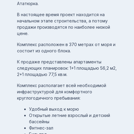
Ататюрка.
В настоящее время проект находится на
начальном этапе строительства, а потому
продажи производятся по наиболее низкой
цене.
Комплекс расположен в 370 метрах от моря и
состоит из одного блока.
К продаже представлены апартаменты
следующих планировок: 1+1 площадью 56,2 м2,
2+1 площадью 77,5 кв.м.
Комплекс располагает всей необходимой
инфраструктурой для комфортного
круглогодичного пребывания:
Удобный выход к морю
Открытые летние взрослый и детский
бассейны
Фитнес-зал