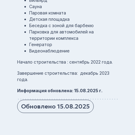
Бильярд
Сауна
Паровая комната
Детская площадка
Беседка с зоной для барбекю
Парковка для автомобилей на
территории комплекса
Генератор
Видеонаблюдение
Начало строительства : сентябрь 2022 года.
Завершение строительства: декабрь 2023
года.
Информация обновлена: 15.08.2025 г.
Обновлено 15.08.2025