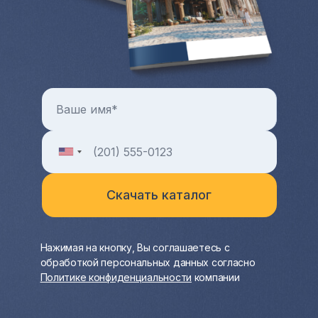
недвижимости в целом можно узнать на
индивидуальной консультации с менеджером
Hayat Estate.
Нажимая на кнопку, Вы соглашаетесь с
обработкой персональных данных согласно
Политике конфиденциальности
компании