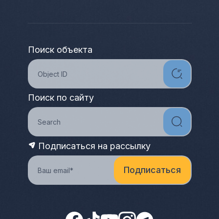
Поиск объекта
Поиск по сайту
Подписаться на рассылку