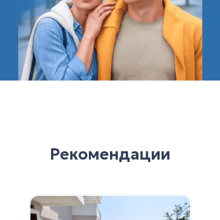
Рекомендации