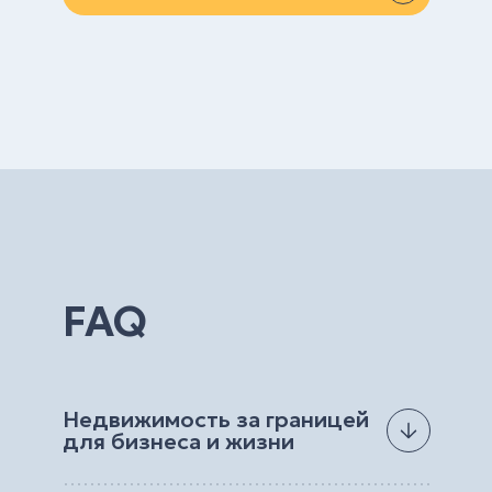
FAQ
Недвижимость за границей
для бизнеса и жизни
Мечтаете иметь квартиру или дом у моря на