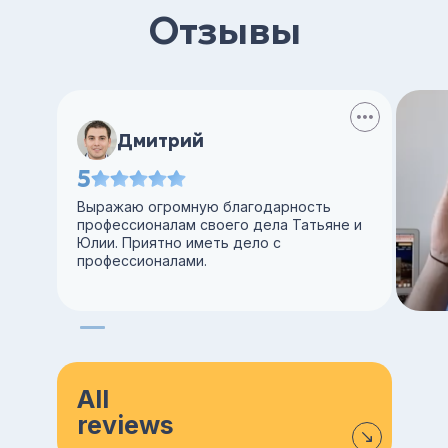
Отзывы
Дмитрий
5
Выражаю огромную благодарность
профессионалам своего дела Татьяне и
Юлии. Приятно иметь дело с
профессионалами.
All
reviews