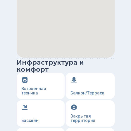
Инфраструктура и
комфорт
Встроенная
техника
Балкон/Терраса
Закрытая
Бассейн
территория