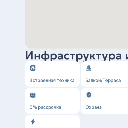
Инфраструктура 
Встроенная техника
Балкон/Терраса
0% рассрочка
Охрана