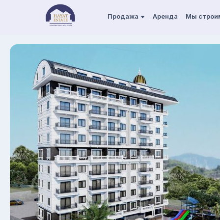
Продажа
Аренда
Мы строи