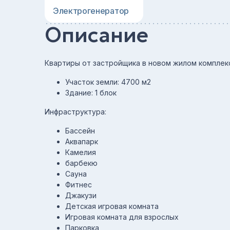
Электрогенератор
Описание
Квартиры от застройщика в новом жилом комплек
Участок земли: 4700 м2
Здание: 1 блок
Инфраструктура:
Бассейн
Аквапарк
Камелия
барбекю
Сауна
Фитнес
Джакузи
Детская игровая комната
Игровая комната для взрослых
Парковка