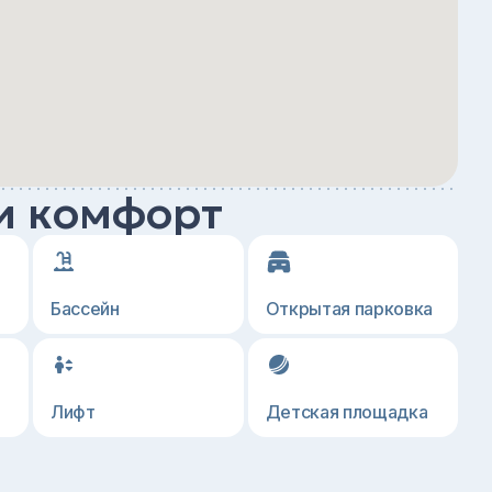
и комфорт
Бассейн
Открытая парковка
Лифт
Детская площадка