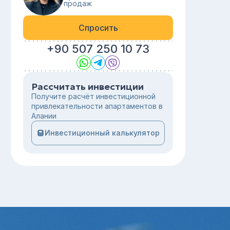
продаж
Спросить
+90 507 250 10 73
Рассчитать инвестиции
Получите расчёт инвестиционной
привлекательности апартаментов в
Алании
Инвестиционный калькулятор