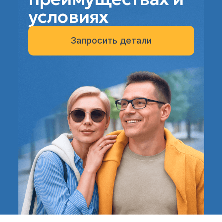
условиях
Запросить детали