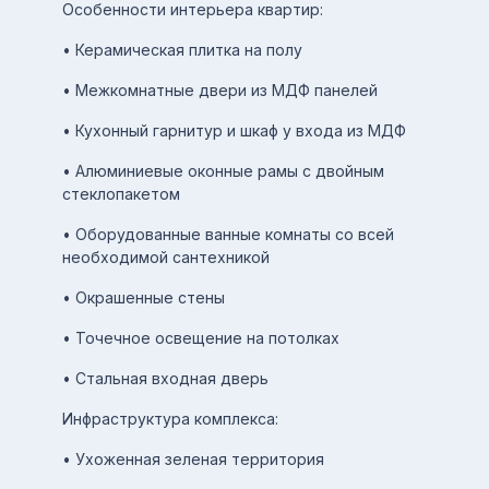
Особенности интерьера квартир:
• Керамическая плитка на полу
• Межкомнатные двери из МДФ панелей
• Кухонный гарнитур и шкаф у входа из МДФ
• Алюминиевые оконные рамы с двойным
стеклопакетом
• Оборудованные ванные комнаты со всей
необходимой сантехникой
• Окрашенные стены
• Точечное освещение на потолках
• Стальная входная дверь
Инфраструктура комплекса:
• Ухоженная зеленая территория