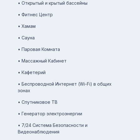
• Открытый и крытый бассейны
• Фитнес Центр
• Хамам
• Сауна
• Паровая Комната
• Массажный Кабинет
• Кафетерий
• Беспроводной Интернет (Wi-Fi) в общих
зонах
• Спутниковое ТВ
• Генератор электроэнергии
• 7/24 Система Безопасности и
Видеонаблюдения