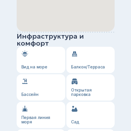
Инфраструктура и
комфорт
Вид на море
Балкон/Терраса
Открытая
Бассейн
парковка
Первая линия
моря
Сад