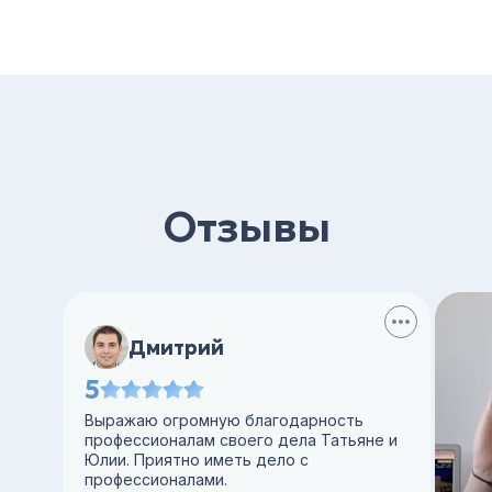
Отзывы
Дмитрий
5
Выражаю огромную благодарность
профессионалам своего дела Татьяне и
Юлии. Приятно иметь дело с
профессионалами.