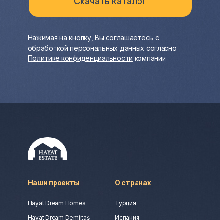
Нажимая на кнопку, Вы соглашаетесь с
обработкой персональных данных согласно
Политике конфиденциальности
компании
Наши проекты
О странах
Hayat Dream Homes
Турция
Hayat Dream Demirtaş
Испания