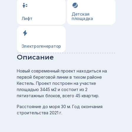
Детская
Лифт
площадка
Электрогенератор
Описание
Новый современный проект
находиться на
первой береговой линии в тихом районе
Кестель.
Проект построен на участке
площадью 3445 м2 и состоит из 2
пятиэтажных блоков, всего 45 квартир.
Расстояние до моря 30 м. Год окончания
строительства 2021 г.