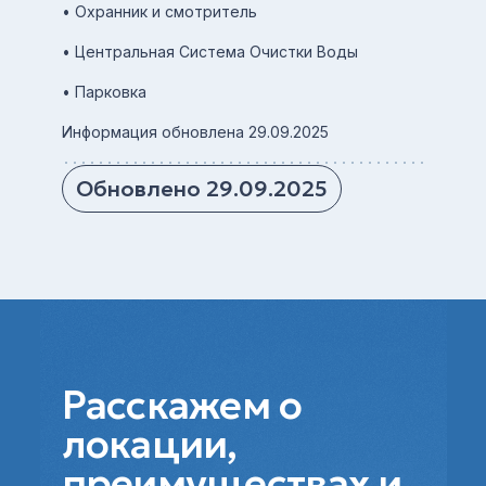
• Охранник и смотритель
• Центральная Система Очистки Воды
• Парковка
Информация обновлена 29.09.2025
Обновлено 29.09.2025
Расскажем о
локации,
преимуществах и