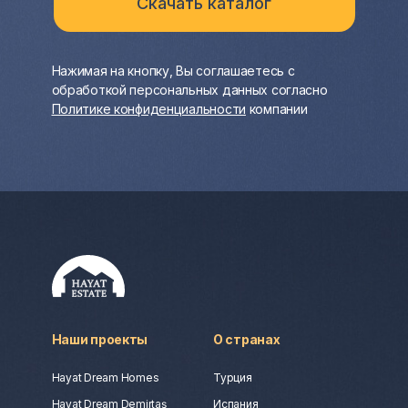
Нажимая на кнопку, Вы соглашаетесь с
обработкой персональных данных согласно
Политике конфиденциальности
компании
Наши проекты
О странах
Hayat Dream Homes
Турция
Hayat Dream Demirtaş
Испания