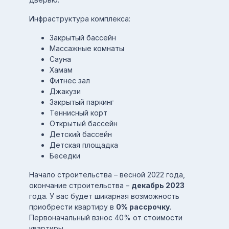
Инфраструктура комплекса:
Закрытый бассейн
Массажные комнаты
Сауна
Хамам
Фитнес зал
Джакузи
Закрытый паркинг
Теннисный корт
Открытый бассейн
Детский бассейн
Детская площадка
Беседки
Начало строительства – весной 2022 года,
окончание строительства –
декабрь 2023
года. У вас будет шикарная возможность
приобрести квартиру в
0% рассрочку
.
Первоначальный взнос 40% от стоимости
квартиры.