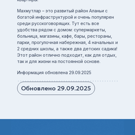
Махмутлар – это развитый район Аланьи с
богатой инфраструктурой и очень популярен
среди русскоговорящих. Тут есть все
удобства рядом с домом: супермаркеты,
больница, магазины, кафе, бары, рестораны,
парки, прогулочная набережная, 4 начальных и
2 средних школы, а также два детских садика!
Этот район отлично подходит, как для отдых,
так и для жизни на постоянной основе.
Информация обновлена 29.09.2025
Обновлено 29.09.2025