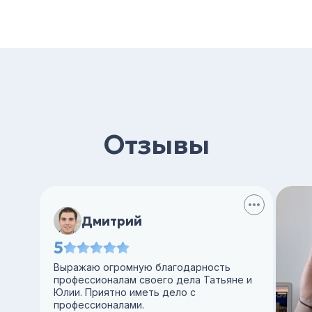
Отзывы
Дмитрий
5
Выражаю огромную благодарность
профессионалам своего дела Татьяне и
Юлии. Приятно иметь дело с
профессионалами.