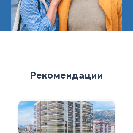
Рекомендации