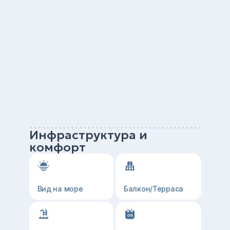
Инфраструктура и
комфорт
Вид на море
Балкон/Терраса