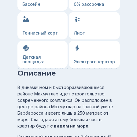
Бассейн
0% рассрочка
Теннисный корт
Лифт
Детская
площадка
Электрогенератор
Описание
В динамичном и быстроразвивающемся
районе Махмутлар идет строительство
современного комплекса. Он расположен в
центре района Махмутлар на главной улице
Барбаросса и всего лишь в 250 метрах от
моря, благодаря этому большая часть
квартир будут
с видом на море
.