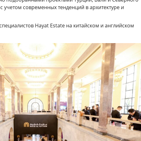
с учетом современных тенденций в архитектуре и
пециалистов Hayat Estate на китайском и английском