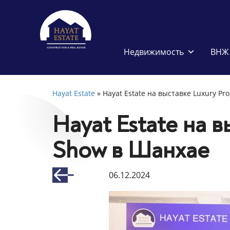
Недвижимость
ВНЖ 
Hayat Estate
»
Hayat Estate на выставке Luxury Pr
Hayat Estate на в
Show в Шанхае
06.12.2024