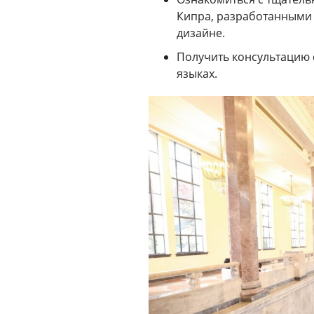
Кипра, разработанными 
дизайне.
Получить консультацию с
языках.