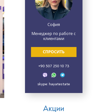
София
Менеджер по работе с
клиентами
СПРОСИТЬ
+90 507 250 10 73
skype: hayatestate
Акции