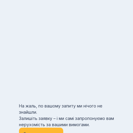
На жаль, по вашому запиту ми нічого не
знайшли.
Залишіть заявку – і ми самі запропонуємо вам
нерухомість за вашими вимогами.