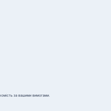
ухомість за вашими вимогами.