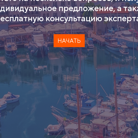
дивидуальное предложение, а та
есплатную консультацию эксперт
НАЧАТЬ