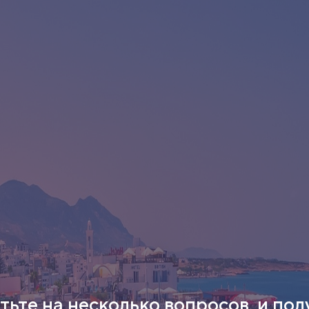
тьте на несколько вопросов, и пол