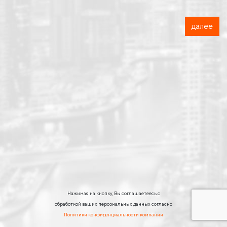
далее
Нажимая на кнопку, Вы соглашаетеесь с
обработкой ваших персональных данных согласно
Политики конфиденциальности компании