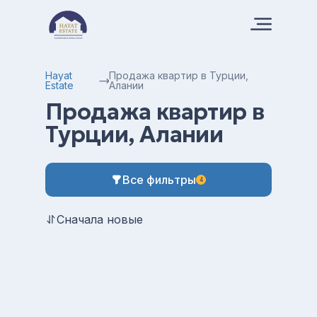
Hayat
Продажа квартир в Турции,
Estate
Алании
Продажа квартир в
Турции, Алании
Все фильтры
4
Сначала новые