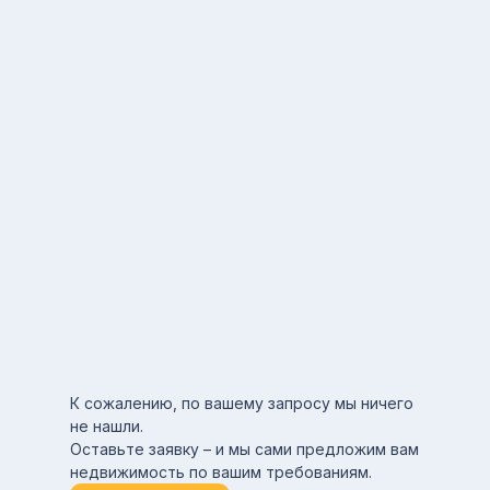
К сожалению, по вашему запросу мы ничего
не нашли.
Оставьте заявку – и мы сами предложим вам
недвижимость по вашим требованиям.