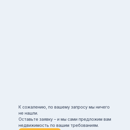
К сожалению, по вашему запросу мы ничего
не нашли.
Оставьте заявку – и мы сами предложим вам
недвижимость по вашим требованиям.