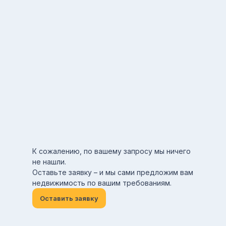
К сожалению, по вашему запросу мы ничего
не нашли.
Оставьте заявку – и мы сами предложим вам
недвижимость по вашим требованиям.
Оставить заявку